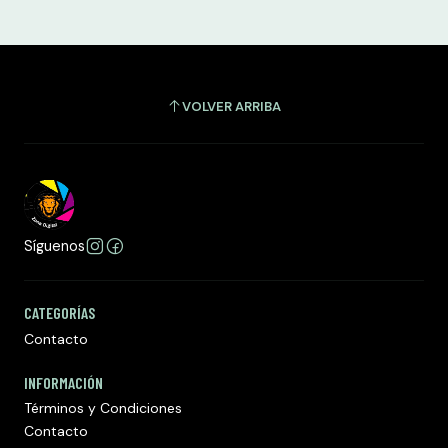
VOLVER ARRIBA
Síguenos
CATEGORÍAS
Contacto
INFORMACIÓN
Términos y Condiciones
Contacto