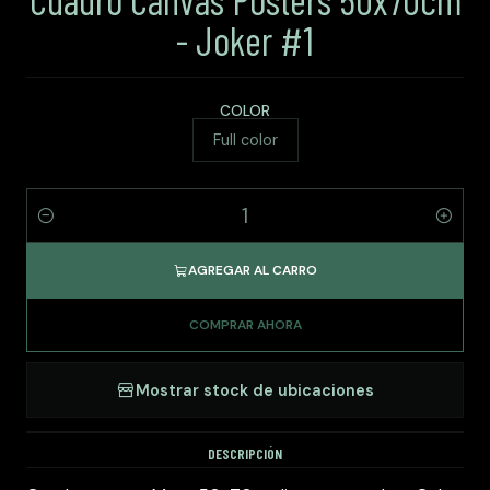
- Joker #1
COLOR
Full color
Cantidad
AGREGAR AL CARRO
COMPRAR AHORA
Mostrar stock de ubicaciones
DESCRIPCIÓN