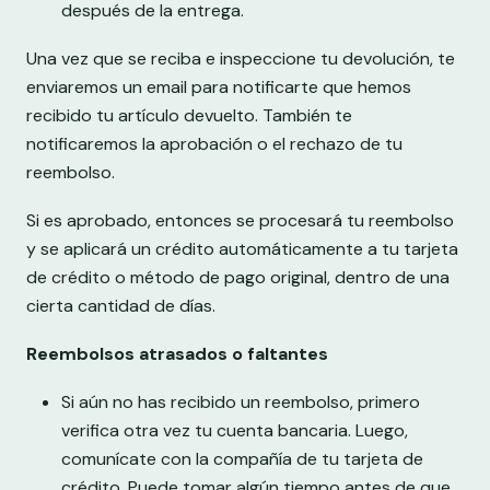
después de la entrega.
Una vez que se reciba e inspeccione tu devolución, te
enviaremos un email para notificarte que hemos
recibido tu artículo devuelto. También te
notificaremos la aprobación o el rechazo de tu
reembolso.
Si es aprobado, entonces se procesará tu reembolso
y se aplicará un crédito automáticamente a tu tarjeta
de crédito o método de pago original, dentro de una
cierta cantidad de días.
Reembolsos atrasados ​​o faltantes
Si aún no has recibido un reembolso, primero
verifica otra vez tu cuenta bancaria. Luego,
comunícate con la compañía de tu tarjeta de
crédito. Puede tomar algún tiempo antes de que