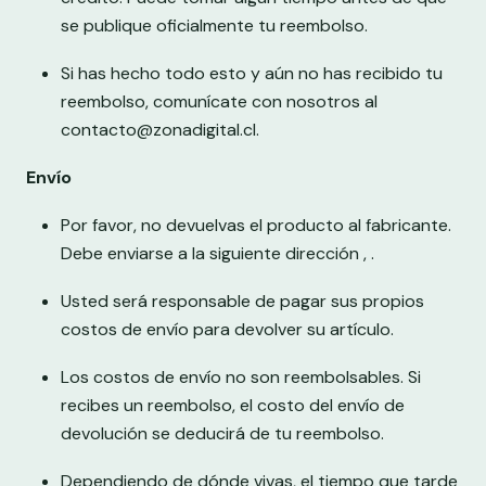
se publique oficialmente tu reembolso.
Si has hecho todo esto y aún no has recibido tu
reembolso, comunícate con nosotros al
contacto@zonadigital.cl.
Envío
Por favor, no devuelvas el producto al fabricante.
Debe enviarse a la siguiente dirección , .
Usted será responsable de pagar sus propios
costos de envío para devolver su artículo.
Los costos de envío no son reembolsables. Si
recibes un reembolso, el costo del envío de
devolución se deducirá de tu reembolso.
Dependiendo de dónde vivas, el tiempo que tarde