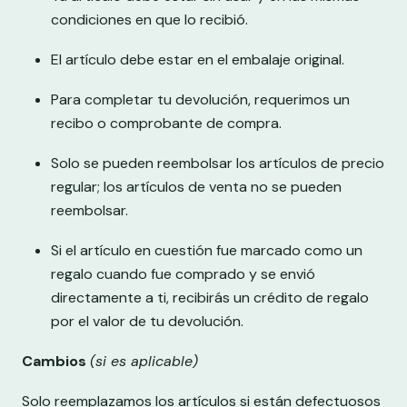
condiciones en que lo recibió.
El artículo debe estar en el embalaje original.
Para completar tu devolución, requerimos un
recibo o comprobante de compra.
Solo se pueden reembolsar los artículos de precio
regular; los artículos de venta no se pueden
reembolsar.
Si el artículo en cuestión fue marcado como un
regalo cuando fue comprado y se envió
directamente a ti, recibirás un crédito de regalo
por el valor de tu devolución.
Cambios
(si es aplicable)
Solo reemplazamos los artículos si están defectuosos