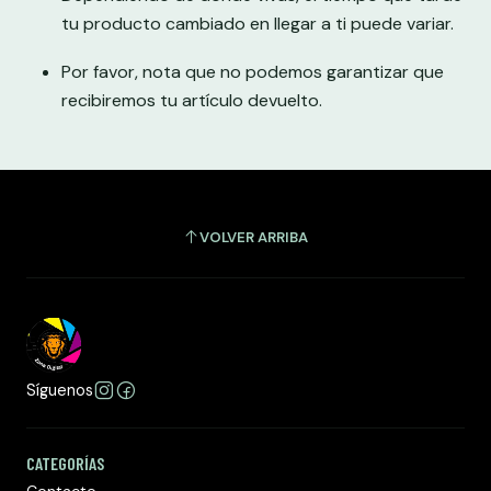
tu producto cambiado en llegar a ti puede variar.
Por favor, nota que no podemos garantizar que
recibiremos tu artículo devuelto.
VOLVER ARRIBA
Síguenos
CATEGORÍAS