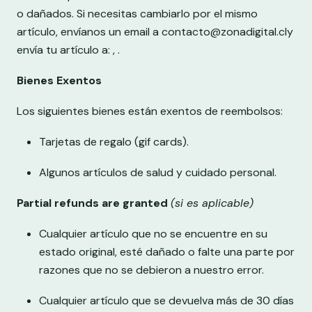
o dañados. Si necesitas cambiarlo por el mismo
artículo, envíanos un email a contacto@zonadigital.cly
envía tu artículo a: , .
Bienes Exentos
Los siguientes bienes están exentos de reembolsos:
Tarjetas de regalo (gif cards).
Algunos artículos de salud y cuidado personal.
Partial refunds are granted
(si es aplicable)
Cualquier artículo que no se encuentre en su
estado original, esté dañado o falte una parte por
razones que no se debieron a nuestro error.
Cualquier artículo que se devuelva más de 30 días