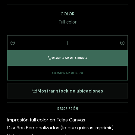
COLOR
Full color
Cantidad
AGREGAR AL CARRO
COMPRAR AHORA
Mostrar stock de ubicaciones
DESCRIPCIÓN
Impresión full color en Telas Canvas
Diseños Personalizados (lo que quieras imprimir)