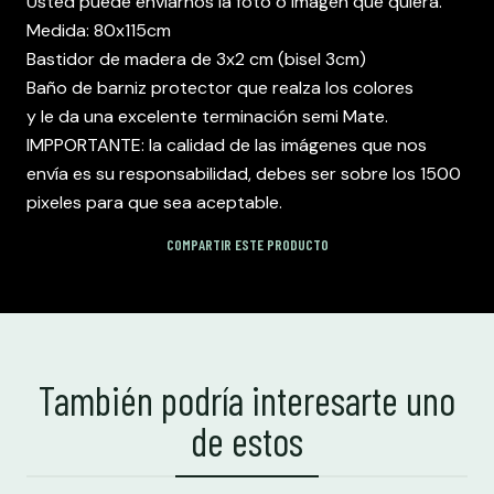
Usted puede enviarnos la foto o imagen que quiera.
Medida: 80x115cm
Bastidor de madera de 3x2 cm (bisel 3cm)
Baño de barniz protector que realza los colores
y le da una excelente terminación semi Mate.
IMPPORTANTE: la calidad de las imágenes que nos
envía es su responsabilidad, debes ser sobre los 1500
pixeles para que sea aceptable.
COMPARTIR ESTE PRODUCTO
También podría interesarte uno
de estos