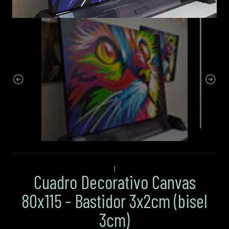
|
Cuadro Decorativo Canvas
80x115 - Bastidor 3x2cm (bisel
3cm)