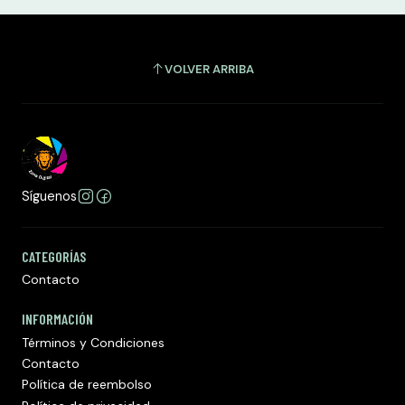
VOLVER ARRIBA
Síguenos
CATEGORÍAS
Contacto
INFORMACIÓN
Términos y Condiciones
Contacto
Política de reembolso