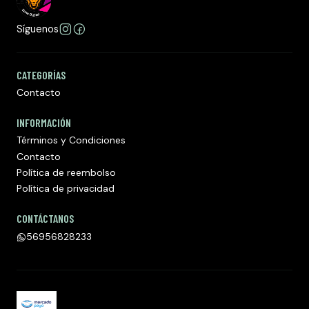
Síguenos
CATEGORÍAS
Contacto
INFORMACIÓN
Términos y Condiciones
Contacto
Política de reembolso
Política de privacidad
CONTÁCTANOS
56956828233