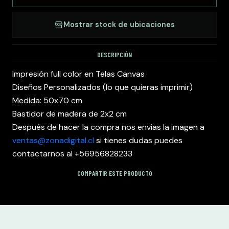
Mostrar stock de ubicaciones
DESCRIPCIÓN
Impresión full color en Telas Canvas
Diseños Personalizados (lo que quieras imprimir)
Medida: 50x70 cm
Bastidor de madera de 2x2 cm
Después de hacer la compra nos envias la imagen a
ventas@zonadigital.cl
si tienes dudas puedes
contactarnos al +56956828233
COMPARTIR ESTE PRODUCTO