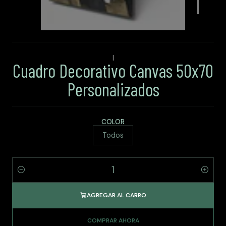
|
Cuadro Decorativo Canvas 50x70
Personalizados
COLOR
Todos
Cantidad
AGREGAR AL CARRO
COMPRAR AHORA