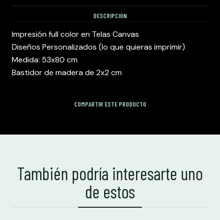
DESCRIPCIÓN
Impresión full color en Telas Canvas
Diseños Personalizados (lo que quieras imprimir)
Medida: 53x80 cm
Bastidor de madera de 2x2 cm
COMPARTIR ESTE PRODUCTO
También podría interesarte uno
de estos