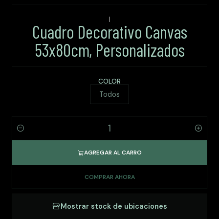
|
Cuadro Decorativo Canvas
53x80cm, Personalizados
COLOR
Todos
Cantidad
AGREGAR AL CARRO
COMPRAR AHORA
Mostrar stock de ubicaciones