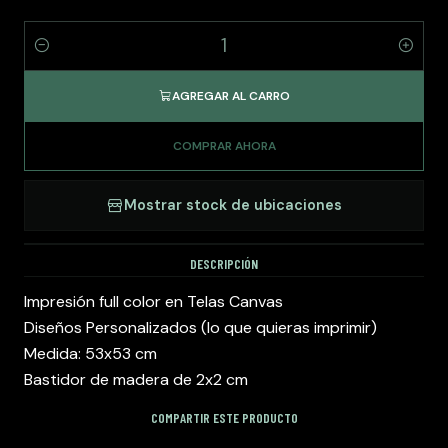
Cantidad
AGREGAR AL CARRO
COMPRAR AHORA
Mostrar stock de ubicaciones
DESCRIPCIÓN
Impresión full color en Telas Canvas
Diseños Personalizados (lo que quieras imprimir)
Medida: 53x53 cm
Bastidor de madera de 2x2 cm
COMPARTIR ESTE PRODUCTO