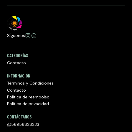
Síguenos
CATEGORÍAS
Contacto
INFORMACIÓN
Términos y Condiciones
Contacto
Política de reembolso
Política de privacidad
CONTÁCTANOS
56956828233