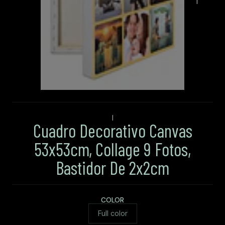
|
Cuadro Decorativo Canvas
53x53cm, Collage 9 Fotos,
Bastidor De 2x2cm
COLOR
Full color