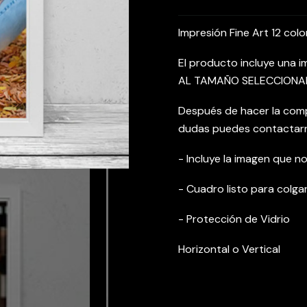
Impresión Fine Art 12 co
El producto incluye una
AL TAMAÑO SELECCION
Después de hacer la comp
dudas puedes contactar
- Incluye la imagen que no
- Cuadro listo para colgar
- Protección de Vidrio
Horizontal o Vertical