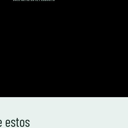
e estos