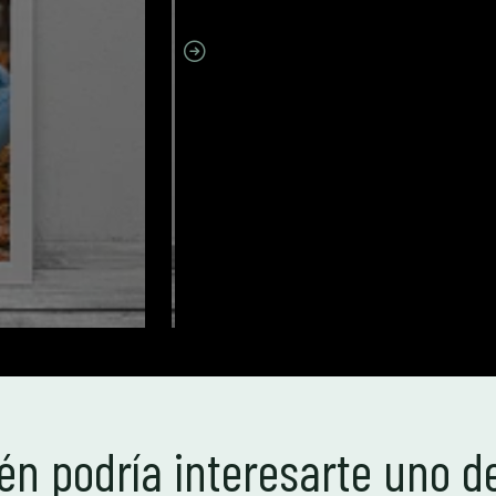
n podría interesarte uno d