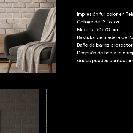
Impresión full color en Te
Collage de 13 Fotos
Medida: 50x70 cm
Bastidor de madera de 2
Baño de barniz protector
Después de hacer la comp
dudas puedes contactar