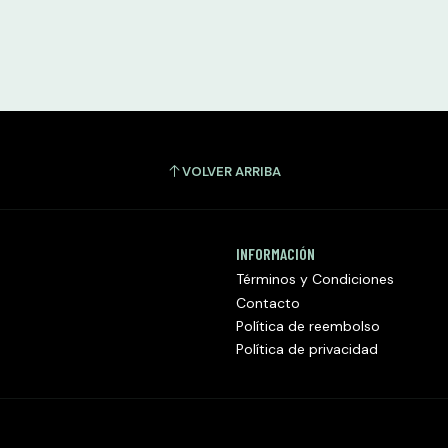
VOLVER ARRIBA
INFORMACIÓN
Términos y Condiciones
Contacto
Política de reembolso
Política de privacidad