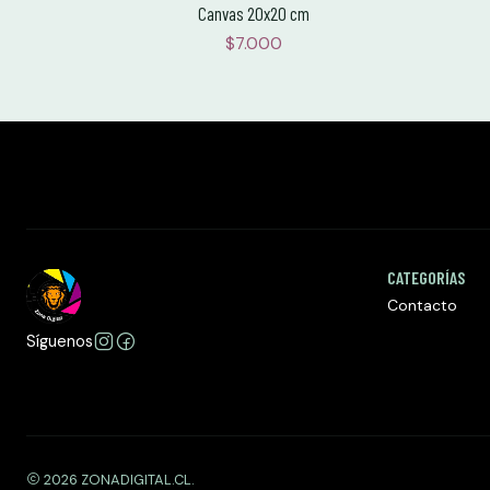
Canvas 20x20 cm
$7.000
CATEGORÍAS
Contacto
Síguenos
2026 ZONADIGITAL.CL.