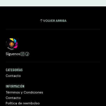
VOLVER ARRIBA
Síguenos
CATEGORÍAS
Contacto
INFORMACIÓN
Términos y Condiciones
Contacto
Política de reembolso