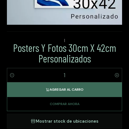
|
Posters Y Fotos 30cm X 42cm
Personalizados
Cantidad
AGREGAR AL CARRO
COMPRAR AHORA
Mostrar stock de ubicaciones