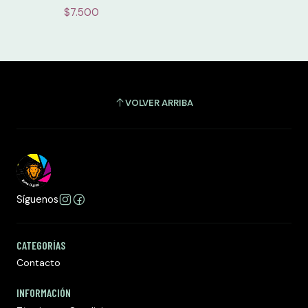
$7.500
VOLVER ARRIBA
Síguenos
CATEGORÍAS
Contacto
INFORMACIÓN