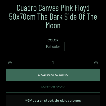
|
Cuadro Canvas Pink Floyd
50x70cm The Dark Side Of The
Moon
COLOR
Full color
Cantidad
AGREGAR AL CARRO
COMPRAR AHORA
Mostrar stock de ubicaciones